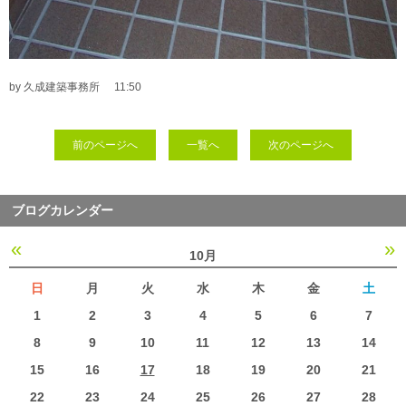
by 久成建築事務所
11:50
前のページへ
一覧へ
次のページへ
ブログカレンダー
«
»
10月
日
月
火
水
木
金
土
1
2
3
4
5
6
7
8
9
10
11
12
13
14
15
16
17
18
19
20
21
22
23
24
25
26
27
28