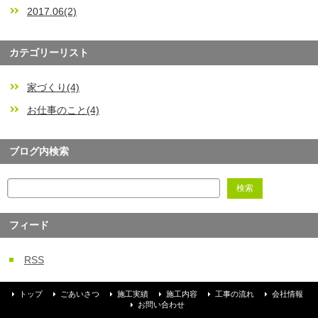
2017.06(2)
カテゴリーリスト
家づくり(4)
お仕事のこと(4)
ブログ内検索
フィード
RSS
トップ
ごあいさつ
施工実績
施工内容
工事の流れ
会社情報
お問い合わせ