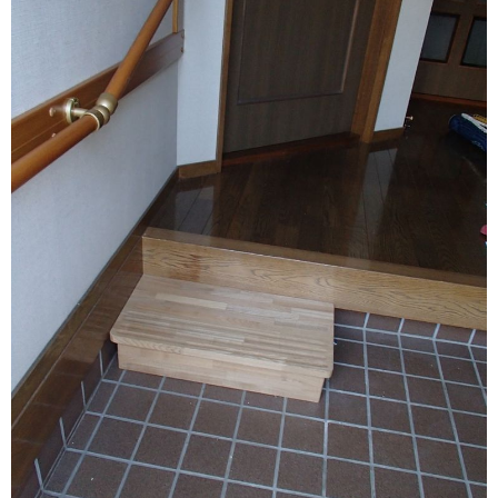
お問い合わせ