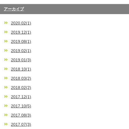
アーカイブ
2020.02(1)
2019.12(1)
2019.08(1)
2019.02(1)
2019.01(3)
2018.10(1)
2018.03(2)
2018.02(2)
2017.12(1)
2017.10(5)
2017.08(3)
2017.07(3)