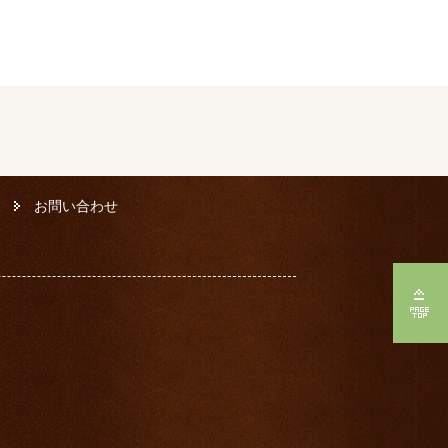
お問い合わせ