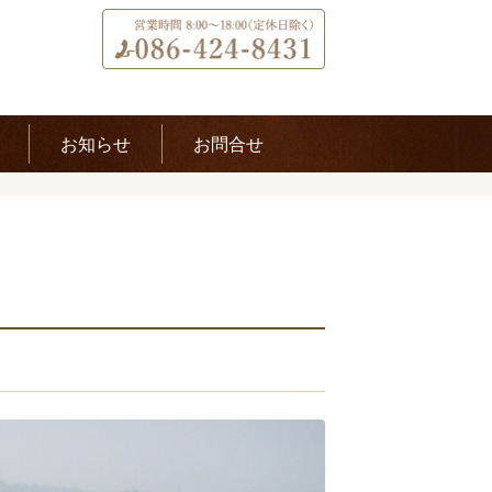
お知らせ
お問合せ