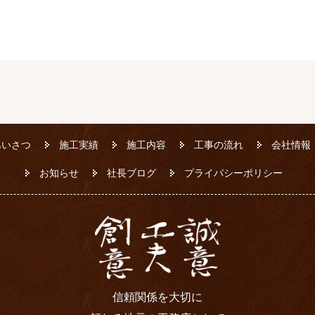
あいさつ
施工実績
施工内容
工事の流れ
会社情報
お知らせ
社長ブログ
プライバシーポリシー
信頼関係を大切に