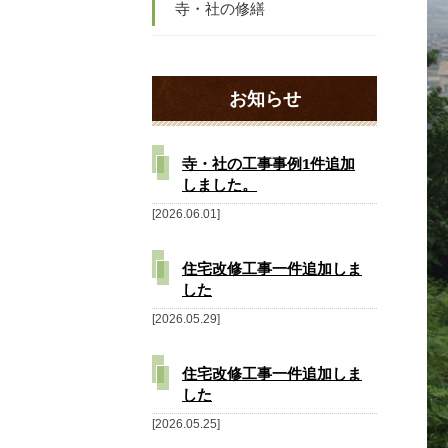
寺・社の修繕
お知らせ
寺・社の工事事例1件追加
しました。
2026.06.01
住宅改修工事一件追加しま
した
2026.05.29
住宅改修工事一件追加しま
した
2026.05.25