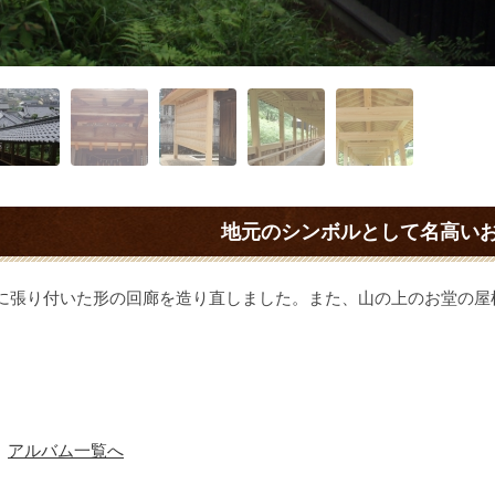
地元のシンボルとして名高い
に張り付いた形の回廊を造り直しました。また、山の上のお堂の屋
。
アルバム一覧へ