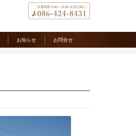
お知らせ
お問合せ