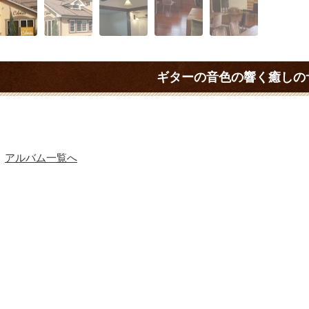
ギターの音色の響く癒しの
アルバム一覧へ