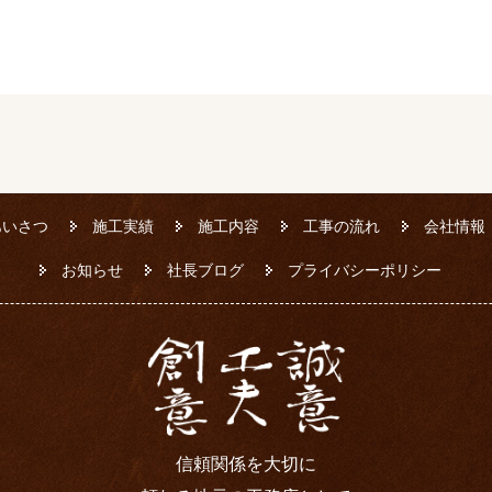
あいさつ
施工実績
施工内容
工事の流れ
会社情報
お知らせ
社長ブログ
プライバシーポリシー
信頼関係を大切に