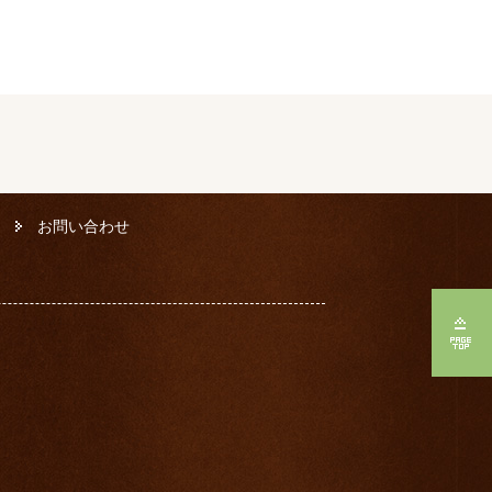
お問い合わせ