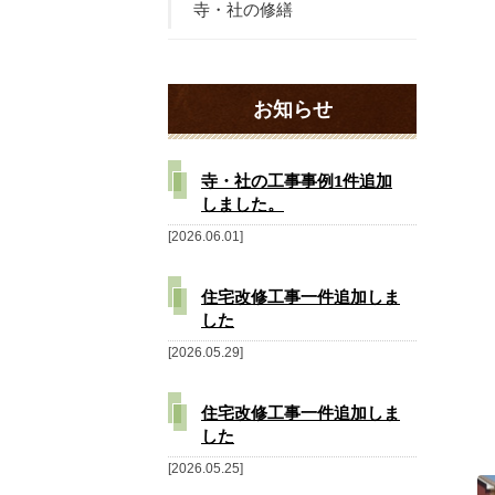
寺・社の修繕
お知らせ
寺・社の工事事例1件追加
しました。
2026.06.01
住宅改修工事一件追加しま
した
2026.05.29
住宅改修工事一件追加しま
した
2026.05.25