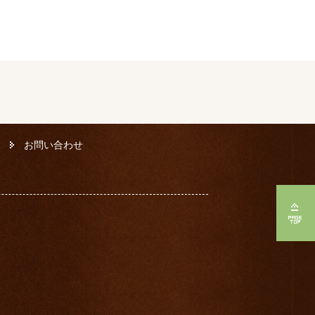
お問い合わせ