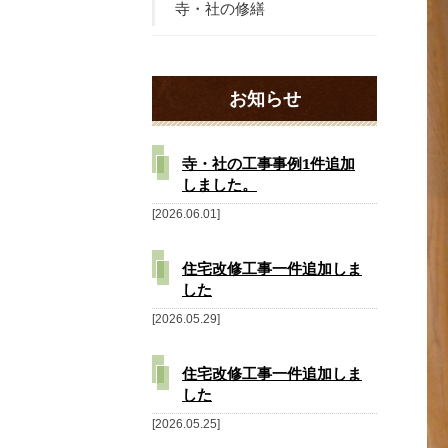
寺・社の修繕
お知らせ
寺・社の工事事例1件追加
しました。
2026.06.01
住宅改修工事一件追加しま
した
2026.05.29
住宅改修工事一件追加しま
した
2026.05.25