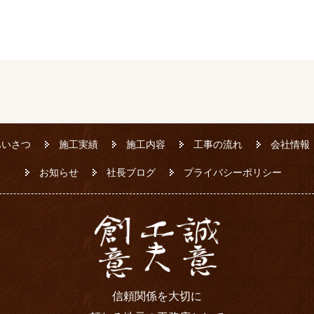
あいさつ
施工実績
施工内容
工事の流れ
会社情報
お知らせ
社長ブログ
プライバシーポリシー
信頼関係を大切に