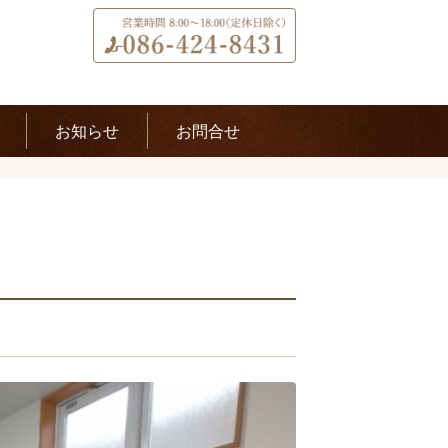
お知らせ
お問合せ