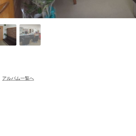
アルバム一覧へ