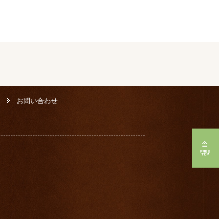
お問い合わせ