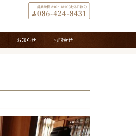
お知らせ
お問合せ