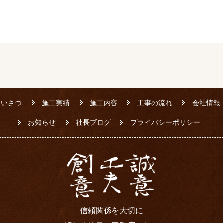
あいさつ
施工実績
施工内容
工事の流れ
会社情報
お知らせ
社長ブログ
プライバシーポリシー
信頼関係を大切に