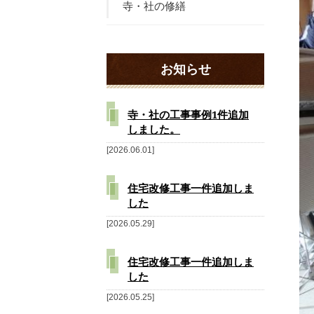
寺・社の修繕
お知らせ
寺・社の工事事例1件追加
しました。
2026.06.01
住宅改修工事一件追加しま
した
2026.05.29
住宅改修工事一件追加しま
した
2026.05.25