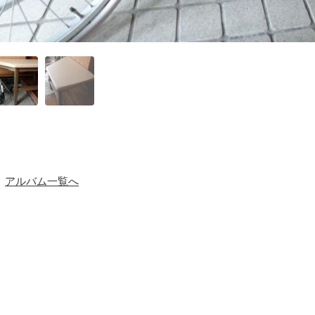
アルバム一覧へ